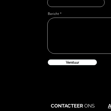
Bericht
Verstuur
CONTACTEER
ONS